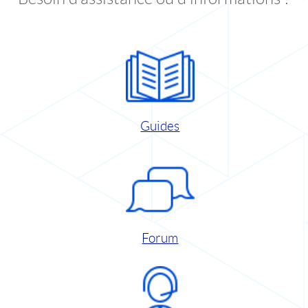
Guides
Forum